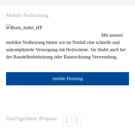
Mobile Notheizung
Mit unserer
mobilen Notheizung bieten wir im Notfall eine schnelle und
unkomplizierte Versorgung mit Heizwärme. Sie findet auch bei
der Baustellenbeheizung oder Bautrocknung Verwendung.
mobile Heizung
Durchgeführte Projekte

