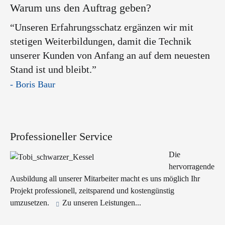
Warum uns den Auftrag geben?
“Unseren Erfahrungsschatz ergänzen wir mit
stetigen Weiterbildungen, damit die Technik
unserer Kunden von Anfang an auf dem neuesten
Stand ist und bleibt.”
- Boris Baur
Professioneller Service
Die
hervorragende
Ausbildung all unserer Mitarbeiter macht es uns möglich Ihr
Projekt professionell, zeitsparend und kostengünstig
umzusetzen.
Zu unseren Leistungen...