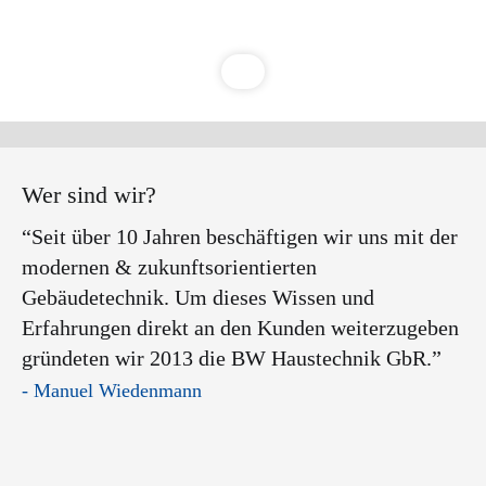
Wer sind wir?
“Seit über 10 Jahren beschäftigen wir uns mit der
modernen & zukunftsorientierten
Gebäudetechnik. Um dieses Wissen und
Erfahrungen direkt an den Kunden weiterzugeben
gründeten wir 2013 die BW Haustechnik GbR.”
- Manuel Wiedenmann