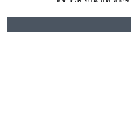
in den letzten 30 Tagen nicht antreten.